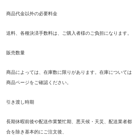
商品代金以外の必要料金
送料、各種決済手数料は、ご購入者様のご負担になります。
販売数量
商品によっては、在庫数に限りがあります。在庫については
商品ページをご確認ください。
引き渡し時期
長期休暇前後や配送作業繁忙期、悪天候・天災、配送業者都
合を除き基本的にご注文後、