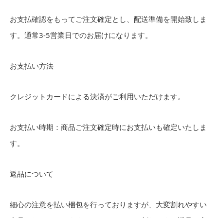
お支払確認をもってご注文確定とし、配送準備を開始致しま
す。通常3-5営業日でのお届けになります。
お支払い方法
クレジットカードによる決済がご利用いただけます。
お支払い時期：商品ご注文確定時にお支払いも確定いたしま
す。
返品について
細心の注意を払い梱包を行っておりますが、大変割れやすい