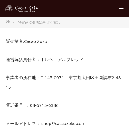
ホーム
特定商取引法に基づく表記
販売業者:Cacao Zoku
運営統括責任者：ホルヘ アルフレッド
事業者の所在地：〒145-0071 東京都大田区田園調布2-48-
15
電話番号 ：03-6715-6336
メールアドレス： shop@cacaozoku.com