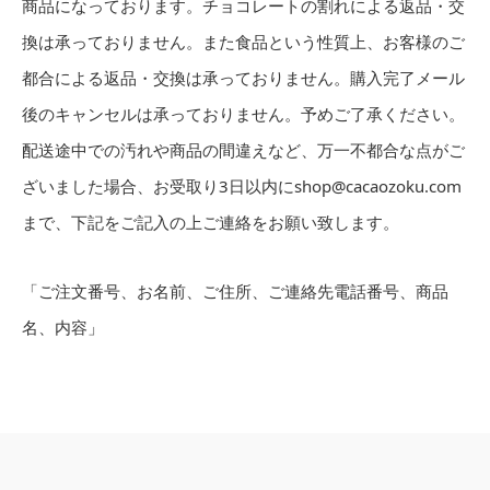
商品になっております。チョコレートの割れによる返品・交
換は承っておりません。また食品という性質上、お客様のご
都合による返品・交換は承っておりません。購入完了メール
後のキャンセルは承っておりません。予めご了承ください。
配送途中での汚れや商品の間違えなど、万一不都合な点がご
ざいました場合、お受取り3日以内にshop@cacaozoku.com
まで、下記をご記入の上ご連絡をお願い致します。
「ご注文番号、お名前、ご住所、ご連絡先電話番号、商品
名、内容」