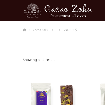
ホーム
Cacao Zoku
フルーツ系
Showing all 4 results