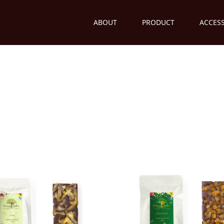
ABOUT
PRODUCT
ACCES