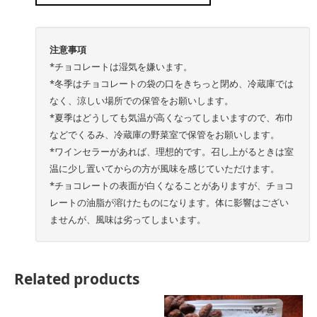
注意事項
*チョコレートは湿気を嫌います。
*冬季はチョコレートの袋の口をきちっと閉め、冷蔵庫では
なく、涼しい場所での保管をお願いします。
*夏季はどうしても気温が高くなってしまいますので、布巾
などでくるみ、冷蔵庫の野菜室で保管をお願いします。
*ワインセラーがあれば、理想的です。召し上がるときは室
温に少し置いてからの方が風味を感じていただけます。
*チョコレートの表面が白くなることがありますが、チョコ
レートの油脂が溶けたものになります。体に影響はござい
ませんが、風味は劣ってしまいます。
Related products