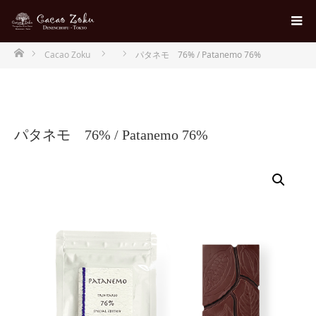
ホーム
Cacao Zoku
パタネモ 76% / Patanemo 76%
パタネモ 76% / Patanemo 76%