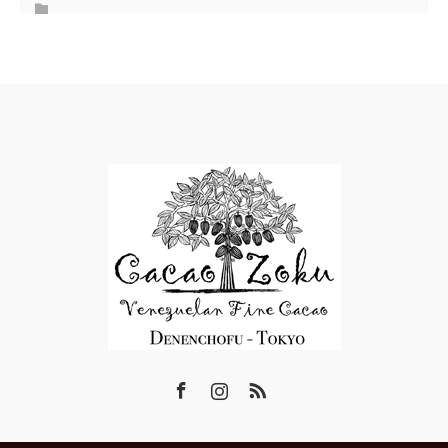
Facebook
Instagram
RSS