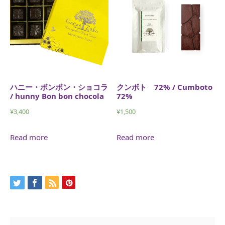
ハニー・ボンボン・ショコラ
クンボト 72% / Cumboto
/ hunny Bon bon chocola
72%
¥
3,400
¥
1,500
Read more
Read more