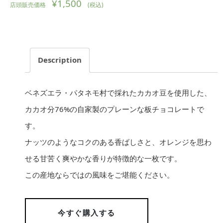
¥
1,500
Description
ベネズエラ・パタネモ村で採れたカカオ豆を使用した、
カカオ分76%の自家製のプレーンな板チョコレートで
す。
ナッツのようなコクのある香ばしさと、オレンジを思わ
せる甘苦く爽やかな香りが特徴的な一枚です。
この産地ならではの風味をご堪能ください。
今すぐ購入する