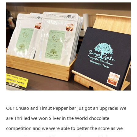
Our Chuao and Timut Pepper bar jus got an upgrade! We
are Thrilled we won Silver in the World chocolate
competition and we were able to better the score as we