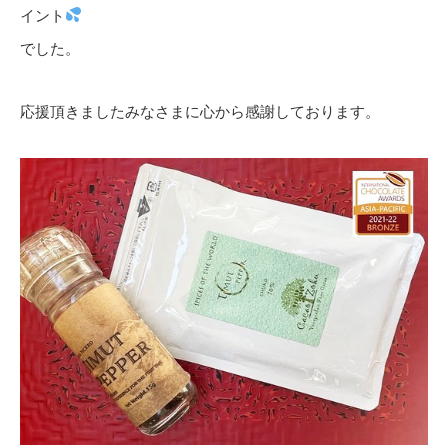
イント
でした。
応援頂きましたみなさまに心から感謝しております。