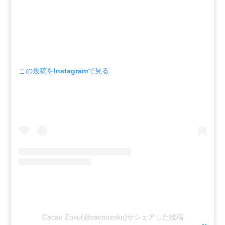
この投稿をInstagramで見る
Cacao Zoku(@cacaozoku)がシェアした投稿