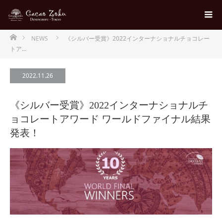
ホーム
NEWS
《シルバー受賞》2022インターナショナルチョコレー
トア…
2022.11.26
《シルバー受賞》2022インターナショナルチ
ョコレートアワード ワールドファイナル結果
発表！