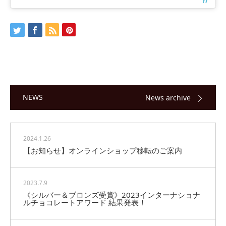
NEWS
News archive
2024.1.26
【お知らせ】オンラインショップ移転のご案内
2023.7.9
《シルバー＆ブロンズ受賞》2023インターナショナ
ルチョコレートアワード 結果発表！