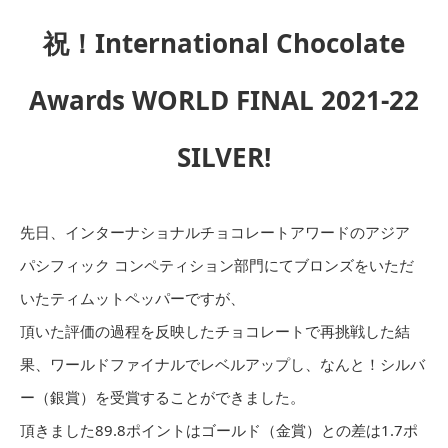
祝！International Chocolate
Awards WORLD FINAL 2021-22
SILVER!
先日、インターナショナルチョコレートアワードのアジア
パシフィック コンペティション部門にてブロンズをいただ
いたティムットペッパーですが、
頂いた評価の過程を反映したチョコレートで再挑戦した結
果、ワールドファイナルでレベルアップし、なんと！シルバ
ー（銀賞）を受賞することができました。
頂きました89.8ポイントはゴールド（金賞）との差は1.7ポ